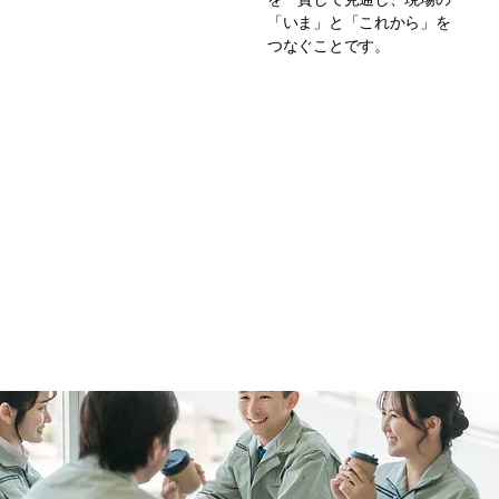
「いま」と「これから」を
つなぐことです。